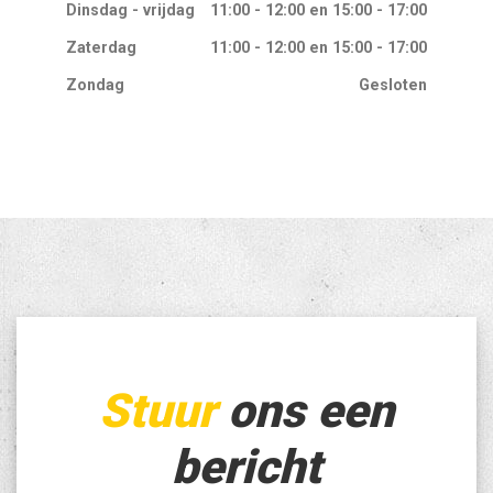
Dinsdag - vrijdag
11:00 - 12:00 en 15:00 - 17:00
Zaterdag
11:00 - 12:00 en 15:00 - 17:00
Zondag
Gesloten
Stuur
ons een
bericht