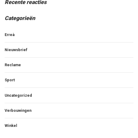
Recente reacties
Categorieën
Erreà
Nieuwsbrief
Reclame
Sport
Uncategorized
Verbouwingen
Winkel