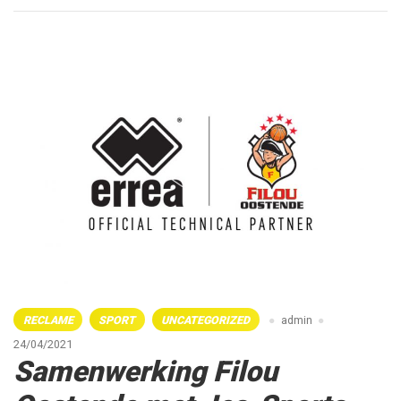
RECLAME
SPORT
UNCATEGORIZED
admin
24/04/2021
Samenwerking Filou