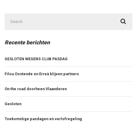
Search
for:
Recente berichten
GESLOTEN WEGENS CLUB PASDAG
Filou Oostende en Erreà blijven partners
On the road doorheen Vlaanderen
Gesloten
Toekomstige pasdagen en verlofregeling