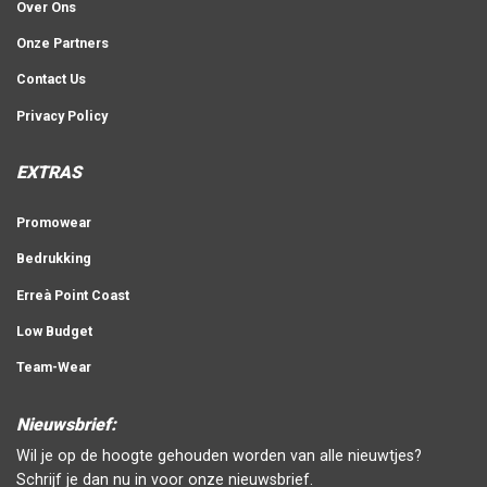
Over Ons
Onze Partners
Contact Us
Privacy Policy
EXTRAS
Promowear
Bedrukking
Erreà Point Coast
Low Budget
Team-Wear
Nieuwsbrief:
Wil je op de hoogte gehouden worden van alle nieuwtjes?
Schrijf je dan nu in voor onze nieuwsbrief.