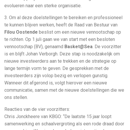
evolueren naar een sterke organisatie.
3. Om al deze doelstellingen te bereiken en professioneel
te kunnen blijven werken, heeft de Raad van Bestuur van
Filou Oostende
beslist om een nieuwe vennootschap op
te richten. Op 1 juli gaan we van start met een besloten
vennootschap (BV), genaamd
Basket@Sea
. De voorzitter
is en blijft Johan Verborgh. Deze stap is noodzakelijk om
nieuwe investeerders aan te trekken en de strategie op
lange termijn vorm te geven. De gesprekken met de
investeerders zijn volop bezig en verlopen gunstig.
Wanneer dit afgerond is, volgt hierover een nieuwe
communicatie, samen met de nieuwe doelstellingen die we
ons stellen.
Reacties van de vier voorzitters:
Chris Jonckheere van KBGO: “De laatste 15 jaar loopt
samenwerking en schaalvergroting als een rode draad door