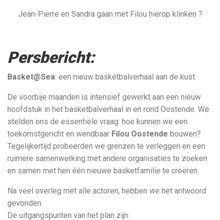
Jean-Pierre en Sandra gaan met Filou hierop klinken ?
Persbericht:
Basket@Sea
: een nieuw basketbalverhaal aan de kust.
De voorbije maanden is intensief gewerkt aan een nieuw
hoofdstuk in het basketbalverhaal in en rond Oostende. We
stelden ons de essentiële vraag: hoe kunnen we een
toekomstgericht en wendbaar
Filou Oostende
bouwen?
Tegelijkertijd probeerden we grenzen te verleggen en een
ruimere samenwerking met andere organisaties te zoeken
en samen met hen één nieuwe basketfamilie te creëren.
Na veel overleg met alle actoren, hebben we het antwoord
gevonden.
De uitgangspunten van het plan zijn: