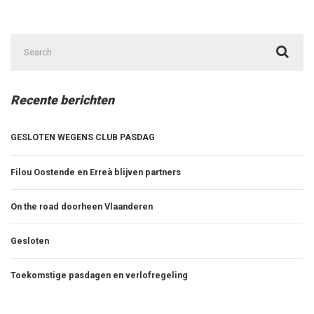
Search
for:
Recente berichten
GESLOTEN WEGENS CLUB PASDAG
Filou Oostende en Erreà blijven partners
On the road doorheen Vlaanderen
Gesloten
Toekomstige pasdagen en verlofregeling