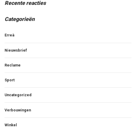
Recente reacties
Categorieën
Erreà
Nieuwsbrief
Reclame
Sport
Uncategorized
Verbouwingen
Winkel