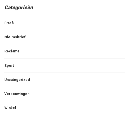
Categorieën
Erreà
Nieuwsbrief
Reclame
Sport
Uncategorized
Verbouwingen
Winkel