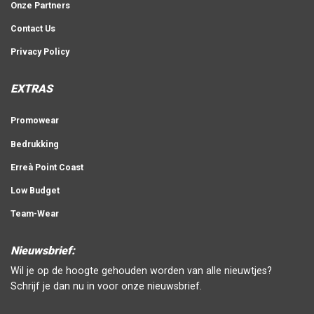
Onze Partners
Contact Us
Privacy Policy
EXTRAS
Promowear
Bedrukking
Erreà Point Coast
Low Budget
Team-Wear
Nieuwsbrief:
Wil je op de hoogte gehouden worden van alle nieuwtjes?
Schrijf je dan nu in voor onze nieuwsbrief.