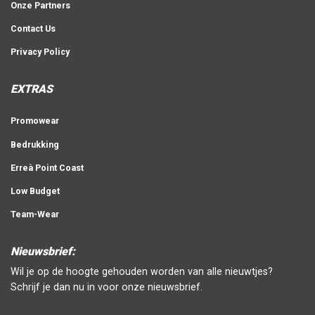
Onze Partners
Contact Us
Privacy Policy
EXTRAS
Promowear
Bedrukking
Erreà Point Coast
Low Budget
Team-Wear
Nieuwsbrief:
Wil je op de hoogte gehouden worden van alle nieuwtjes?
Schrijf je dan nu in voor onze nieuwsbrief.