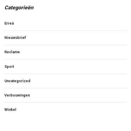
Categorieën
Erreà
Nieuwsbrief
Reclame
Sport
Uncategorized
Verbouwingen
Winkel